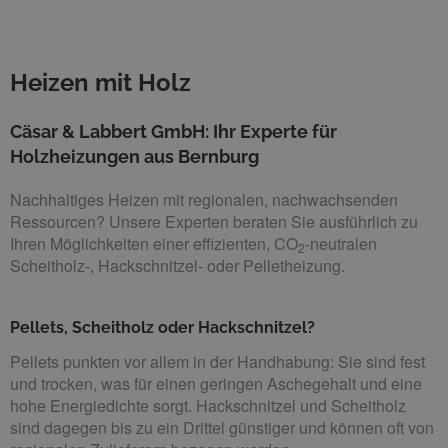
Heizen mit Holz
Cäsar & Labbert GmbH: Ihr Experte für
Holzheizungen aus Bernburg
Nachhaltiges Heizen mit regionalen, nachwachsenden
Ressourcen? Unsere Experten beraten Sie ausführlich zu
Ihren Möglichkeiten einer effizienten, CO
-neutralen
2
Scheitholz-, Hackschnitzel- oder Pelletheizung.
Pellets, Scheitholz oder Hackschnitzel?
Pellets punkten vor allem in der Handhabung: Sie sind fest
und trocken, was für einen geringen Aschegehalt und eine
hohe Energiedichte sorgt. Hackschnitzel und Scheitholz
sind dagegen bis zu ein Drittel günstiger und können oft von