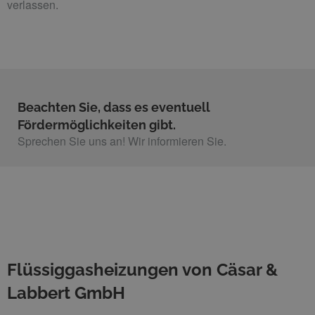
verlassen.
Beachten Sie, dass es eventuell
Fördermöglichkeiten gibt.
Sprechen Sie uns an! Wir informieren Sie.​
Flüssiggasheizungen von Cäsar &
Labbert GmbH