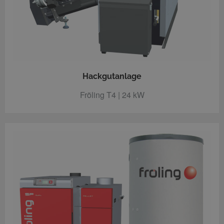
Hackgutanlage
Fröling T4 | 24 kW