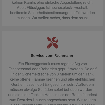
keinen Kamin, eine einfache Abgasleitung reicht.
Aber: Flüssiggas ist hochexplosiv, weshalb
bestimmte Sicherheitsbestimmungen erfüllt werden
müssen. Wir stellen sicher, dass dem so ist.
Service vom Fachmann
Ein Flüssiggastank muss regelmäßig von
Fachpersonal oder Behörden geprüft werden. So darf
in der Sicherheitszone von 3 Metern um den Tank
keine offene Flamme brennen und alle elektrischen
Geräte müssen dort Ex-geschützt sein. Außerdem
müssen etwaige Schäden sofort behoben werden –
und steht der Tank im Haus, muss der Raum feuerfest
zum Rest des Hauses abgeschirmt sein. Wir können
diese Sicherheitsprüfungen durchführen. So haben