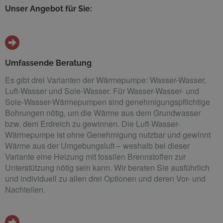
Unser Angebot für Sie:
Umfassende Beratung
Es gibt drei Varianten der Wärmepumpe: Wasser-Wasser,
Luft-Wasser und Sole-Wasser. Für Wasser-Wasser- und
Sole-Wasser-Wärmepumpen sind genehmigungspflichtige
Bohrungen nötig, um die Wärme aus dem Grundwasser
bzw. dem Erdreich zu gewinnen. Die Luft-Wasser-
Wärmepumpe ist ohne Genehmigung nutzbar und gewinnt
Wärme aus der Umgebungsluft – weshalb bei dieser
Variante eine Heizung mit fossilen Brennstoffen zur
Unterstützung nötig sein kann. Wir beraten Sie ausführlich
und individuell zu allen drei Optionen und deren Vor- und
Nachteilen.