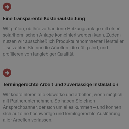
Eine transparente Kostenaufstellung
Wir prüfen, ob Ihre vorhandene Heizungsanlage mit einer
solarthermischen Anlage kombiniert werden kann. Zudem
nutzen wir ausschließlich Produkte renommierter Hersteller
– so zahlen Sie nur die Arbeiten, die nötig sind, und
profitieren von langlebiger Qualität.
Termingerechte Arbeit und zuverlässige Installation
Wir koordinieren alle Gewerke und arbeiten, wenn möglich,
mit Partnerunternehmen. So haben Sie einen
Ansprechpartner, der sich um alles kümmert – und können
sich auf eine hochwertige und termingerechte Ausführung
aller Arbeiten verlassen.