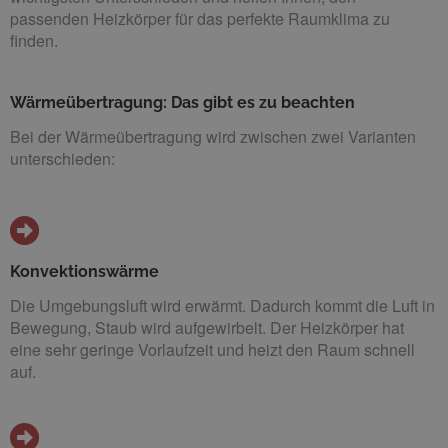
passenden Heizkörper für das perfekte Raumklima zu
finden.
Wärmeübertragung: Das gibt es zu beachten
Bei der Wärmeübertragung wird zwischen zwei Varianten
unterschieden:
Konvektionswärme
Die Umgebungsluft wird erwärmt. Dadurch kommt die Luft in
Bewegung, Staub wird aufgewirbelt. Der Heizkörper hat
eine sehr geringe Vorlaufzeit und heizt den Raum schnell
auf.