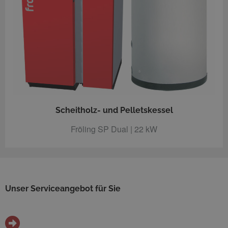
Scheitholz- und Pelletskessel
Fröling SP Dual | 22 kW
Unser Serviceangebot für Sie