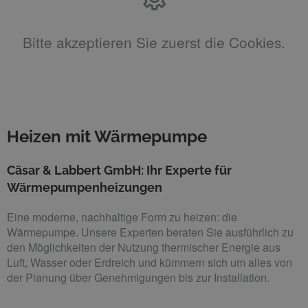
Bitte akzeptieren Sie zuerst die Cookies.
Heizen mit Wärmepumpe
Cäsar & Labbert GmbH: Ihr Experte für
Wärmepumpenheizungen
Eine moderne, nachhaltige Form zu heizen: die
Wärmepumpe. Unsere Experten beraten Sie ausführlich zu
den Möglichkeiten der Nutzung thermischer Energie aus
Luft, Wasser oder Erdreich und kümmern sich um alles von
der Planung über Genehmigungen bis zur Installation.