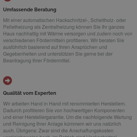
Umfassende Beratung
Mit einer automatischen Hackschnitzel-, Scheitholz- oder
Pelletheizung als Zentralheizung können Sie Ihr ganzes
Haus nachhaltig mit Wärme versorgen und zudem noch von
verschiedenen Fördermitteln profitieren. Wir beraten Sie
ausführlich basierend auf Ihren Ansprüchen und
Gegebenheiten und unterstützen Sie gerne bei der
Beantragung Ihrer Fördermittel.
Qualität vom Experten
Wir arbeiten Hand in Hand mit renommierten Herstellern.
Dadurch profitieren Sie von hochwertigen Komponenten
und einer Herstellergarantie. Um die nachfolgende Wartung
und Reinigung Ihrer Anlage kümmern wir uns natürlich
auch. Übrigens: Zwar sind die Anschaffungskosten