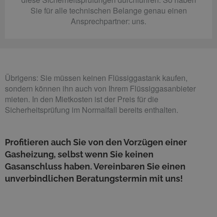
Sie für alle technischen Belange genau einen
Ansprechpartner: uns.
Übrigens: Sie müssen keinen Flüssiggastank kaufen,
sondern können ihn auch von Ihrem Flüssiggasanbieter
mieten. In den Mietkosten ist der Preis für die
Sicherheitsprüfung im Normalfall bereits enthalten.
Profitieren auch Sie von den Vorzügen einer
Gasheizung, selbst wenn Sie keinen
Gasanschluss haben. Vereinbaren Sie einen
unverbindlichen Beratungstermin mit uns!