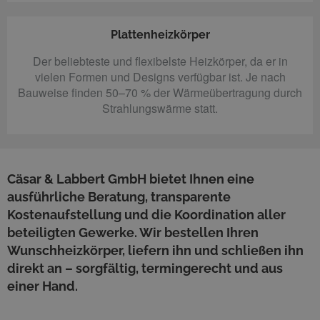
Plattenheizkörper
Der beliebteste und flexibelste Heizkörper, da er in
vielen Formen und Designs verfügbar ist. Je nach
Bauweise finden 50–70 % der Wärmeübertragung durch
Strahlungswärme statt.
Cäsar & Labbert GmbH bietet Ihnen eine
ausführliche Beratung, transparente
Kostenaufstellung und die Koordination aller
beteiligten Gewerke. Wir bestellen Ihren
Wunschheizkörper, liefern ihn und schließen ihn
direkt an – sorgfältig, termingerecht und aus
einer Hand.