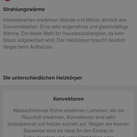
Strahlungswärme
Infrarotstrahlen erwärmen Wände und Möbel, ähnlich wie
Sonnenstrahlen. Eine sehr angenehme und gleichmäßige
Wärme. Die beste Wahl für Hausstauballergiker, da kein
Staub aufgewirbelt wird. Der Heizkörper braucht deutlich
länger beim Aufheizen.
Die unterschiedlichen Heizkörper
Konvektoren
Wasserführende Rohre erwärmen Lamellen, die die
Raumluft erwärmen. Konvektoren sind sehr
platzsparend und heizen schnell auf. Wegen der kleinen
Bauweise sind sie ideal für den Einbau in