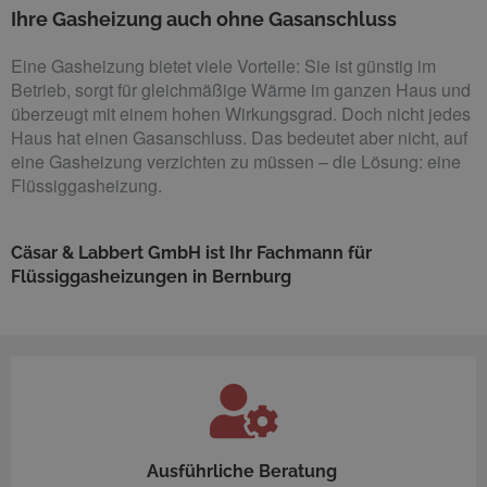
Ihre Gasheizung auch ohne Gasanschluss
Eine Gasheizung bietet viele Vorteile: Sie ist günstig im
Betrieb, sorgt für gleichmäßige Wärme im ganzen Haus und
überzeugt mit einem hohen Wirkungsgrad. Doch nicht jedes
Haus hat einen Gasanschluss. Das bedeutet aber nicht, auf
eine Gasheizung verzichten zu müssen – die Lösung: eine
Flüssiggasheizung.
Cäsar & Labbert GmbH ist Ihr Fachmann für
Flüssiggasheizungen in Bernburg
Ausführliche Beratung