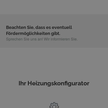
Beachten Sie, dass es eventuell
Fördermöglichkeiten gibt.
Sprechen Sie uns an! Wir informieren Sie.
Ihr Heizungskonfigurator