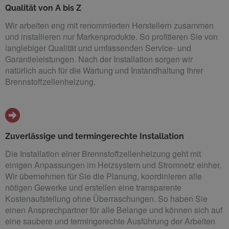
Qualität von A bis Z
Wir arbeiten eng mit renommierten Herstellern zusammen
und installieren nur Markenprodukte. So profitieren Sie von
langlebiger Qualität und umfassenden Service- und
Garantieleistungen. Nach der Installation sorgen wir
natürlich auch für die Wartung und Instandhaltung Ihrer
Brennstoffzellenheizung.
Zuverlässige und termingerechte Installation
Die Installation einer Brennstoffzellenheizung geht mit
einigen Anpassungen im Heizsystem und Stromnetz einher.
Wir übernehmen für Sie die Planung, koordinieren alle
nötigen Gewerke und erstellen eine transparente
Kostenaufstellung ohne Überraschungen. So haben Sie
einen Ansprechpartner für alle Belange und können sich auf
eine saubere und termingerechte Ausführung der Arbeiten