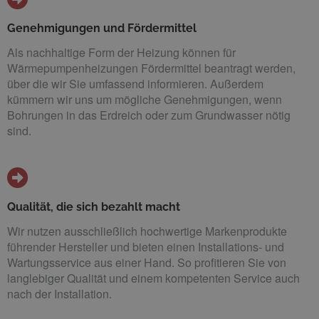
Genehmigungen und Fördermittel
Als nachhaltige Form der Heizung können für
Wärmepumpenheizungen Fördermittel beantragt werden,
über die wir Sie umfassend informieren. Außerdem
kümmern wir uns um mögliche Genehmigungen, wenn
Bohrungen in das Erdreich oder zum Grundwasser nötig
sind.
Qualität, die sich bezahlt macht
Wir nutzen ausschließlich hochwertige Markenprodukte
führender Hersteller und bieten einen Installations- und
Wartungsservice aus einer Hand. So profitieren Sie von
langlebiger Qualität und einem kompetenten Service auch
nach der Installation.