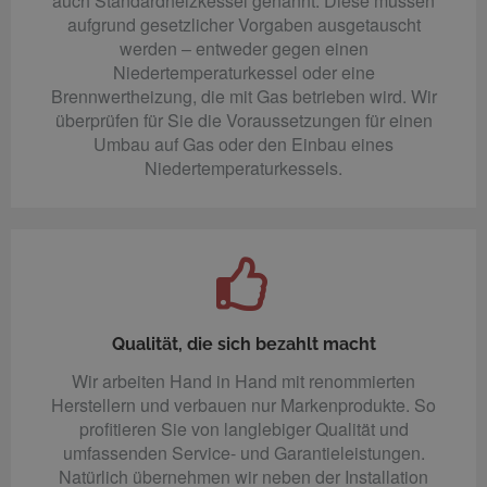
auch Standardheizkessel genannt. Diese müssen
aufgrund gesetzlicher Vorgaben ausgetauscht
werden – entweder gegen einen
Niedertemperaturkessel oder eine
Brennwertheizung, die mit Gas betrieben wird. Wir
überprüfen für Sie die Voraussetzungen für einen
Umbau auf Gas oder den Einbau eines
Niedertemperaturkessels.
Qualität, die sich bezahlt macht
Wir arbeiten Hand in Hand mit renommierten
Herstellern und verbauen nur Markenprodukte. So
profitieren Sie von langlebiger Qualität und
umfassenden Service- und Garantieleistungen.
Natürlich übernehmen wir neben der Installation