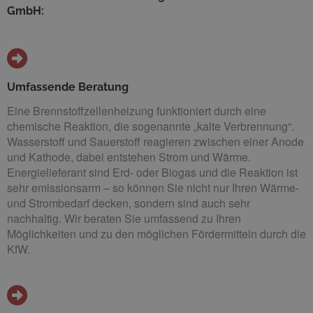
GmbH:
Umfassende Beratung
Eine Brennstoffzellenheizung funktioniert durch eine
chemische Reaktion, die sogenannte „kalte Verbrennung“.
Wasserstoff und Sauerstoff reagieren zwischen einer Anode
und Kathode, dabei entstehen Strom und Wärme.
Energielieferant sind Erd- oder Biogas und die Reaktion ist
sehr emissionsarm – so können Sie nicht nur Ihren Wärme-
und Strombedarf decken, sondern sind auch sehr
nachhaltig. Wir beraten Sie umfassend zu Ihren
Möglichkeiten und zu den möglichen Fördermitteln durch die
KfW.