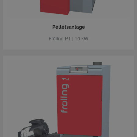
Pelletsanlage
Fröling P1 | 10 kW