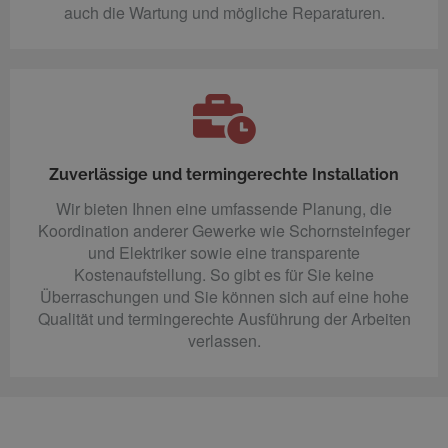
auch die Wartung und mögliche Reparaturen.
Zuverlässige und termingerechte Installation
Wir bieten Ihnen eine umfassende Planung, die
Koordination anderer Gewerke wie Schornsteinfeger
und Elektriker sowie eine transparente
Kostenaufstellung. So gibt es für Sie keine
Überraschungen und Sie können sich auf eine hohe
Qualität und termingerechte Ausführung der Arbeiten
verlassen.