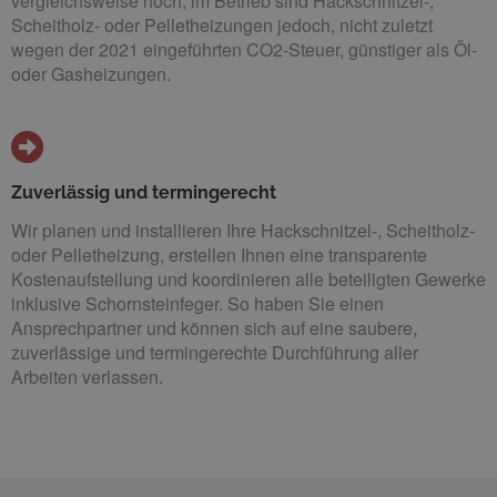
vergleichsweise hoch, im Betrieb sind Hackschnitzel-,
Scheitholz- oder Pelletheizungen jedoch, nicht zuletzt
wegen der 2021 eingeführten CO2-Steuer, günstiger als Öl-
oder Gasheizungen.
Zuverlässig und termingerecht
Wir planen und installieren Ihre Hackschnitzel-, Scheitholz-
oder Pelletheizung, erstellen Ihnen eine transparente
Kostenaufstellung und koordinieren alle beteiligten Gewerke
inklusive Schornsteinfeger. So haben Sie einen
Ansprechpartner und können sich auf eine saubere,
zuverlässige und termingerechte Durchführung aller
Arbeiten verlassen.