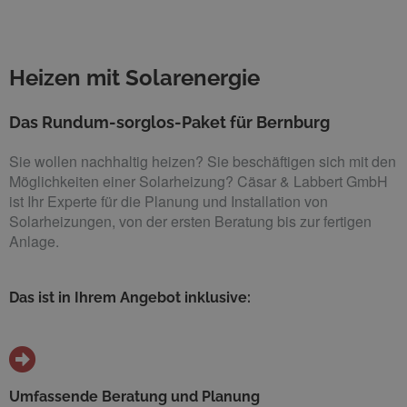
Heizen mit Solarenergie
Das Rundum-sorglos-Paket für Bernburg
Sie wollen nachhaltig heizen? Sie beschäftigen sich mit den
Möglichkeiten einer Solarheizung? Cäsar & Labbert GmbH
ist Ihr Experte für die Planung und Installation von
Solarheizungen, von der ersten Beratung bis zur fertigen
Anlage.
Das ist in Ihrem Angebot inklusive:
Umfassende Beratung und Planung