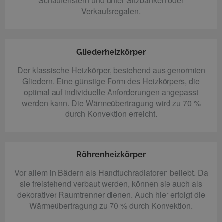
Schaufenstern und unter Sitzbänken oder
Verkaufsregalen.
Gliederheizkörper
Der klassische Heizkörper, bestehend aus genormten
Gliedern. Eine günstige Form des Heizkörpers, die
optimal auf individuelle Anforderungen angepasst
werden kann. Die Wärmeübertragung wird zu 70 %
durch Konvektion erreicht.
Röhrenheizkörper
Vor allem in Bädern als Handtuchradiatoren beliebt. Da
sie freistehend verbaut werden, können sie auch als
dekorativer Raumtrenner dienen. Auch hier erfolgt die
Wärmeübertragung zu 70 % durch Konvektion.