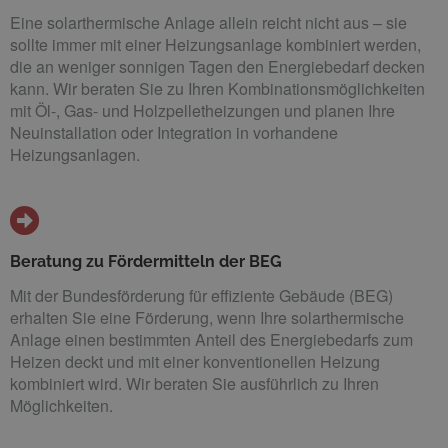
Eine solarthermische Anlage allein reicht nicht aus – sie
sollte immer mit einer Heizungsanlage kombiniert werden,
die an weniger sonnigen Tagen den Energiebedarf decken
kann. Wir beraten Sie zu Ihren Kombinationsmöglichkeiten
mit Öl-, Gas- und Holzpelletheizungen und planen Ihre
Neuinstallation oder Integration in vorhandene
Heizungsanlagen.
Beratung zu Fördermitteln der BEG
Mit der Bundesförderung für effiziente Gebäude (BEG)
erhalten Sie eine Förderung, wenn Ihre solarthermische
Anlage einen bestimmten Anteil des Energiebedarfs zum
Heizen deckt und mit einer konventionellen Heizung
kombiniert wird. Wir beraten Sie ausführlich zu Ihren
Möglichkeiten.