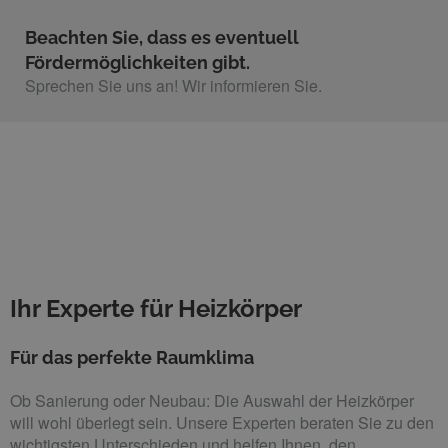
Beachten Sie, dass es eventuell
Fördermöglichkeiten gibt.
Sprechen Sie uns an! Wir informieren Sie.​
Ihr Experte für Heizkörper
Für das perfekte Raumklima
Ob Sanierung oder Neubau: Die Auswahl der Heizkörper
will wohl überlegt sein. Unsere Experten beraten Sie zu den
wichtigsten Unterschieden und helfen Ihnen, den