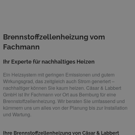
Brennstoffzellenheizung vom
Fachmann
Ihr Experte für nachhaltiges Heizen
Ein Heizsystem mit geringen Emissionen und gutem
Wirkungsgrad, das zeitgleich auch Strom generiert –
nachhaltiger können Sie kaum heizen. Cäsar & Labbert
GmbH ist Ihr Fachmann vor Ort aus Bernburg für eine
Brennstoffzellenheizung. Wir beraten Sie umfassend und
kümmern uns um alles von der Planung bis zur Installation
und Wartung.
Ihre Brennstoffzellenheizung von Cäsar & Labbert