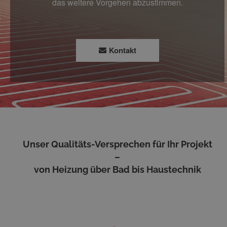
das weitere Vorgehen abzustimmen.
Kontakt
Unser Qualitäts-Versprechen für Ihr Projekt
–
von Heizung über Bad bis Haustechnik