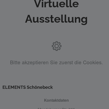
Virtuelle
Ausstellung
Bitte akzeptieren Sie zuerst die Cookies.
ELEMENTS Schönebeck
Kontaktdaten