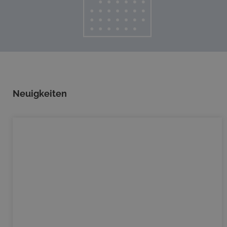
Neuigkeiten