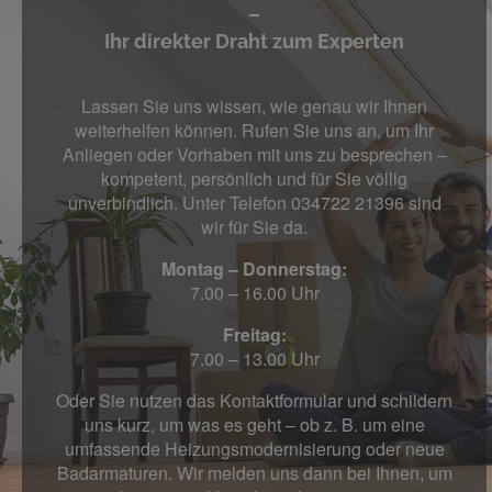
–
Ihr direkter Draht zum Experten
Lassen Sie uns wissen, wie genau wir Ihnen
weiterhelfen können. Rufen Sie uns an, um Ihr
Anliegen oder Vorhaben mit uns zu besprechen –
kompetent, persönlich und für Sie völlig
unverbindlich. Unter Telefon 034722 21396 sind
wir für Sie da.
Montag – Donnerstag:
7.00 – 16.00 Uhr
Freitag:
7.00 – 13.00 Uhr
Oder Sie nutzen das Kontaktformular und schildern
uns kurz, um was es geht – ob z. B. um eine
umfassende Heizungsmodernisierung oder neue
Badarmaturen. Wir melden uns dann bei Ihnen, um