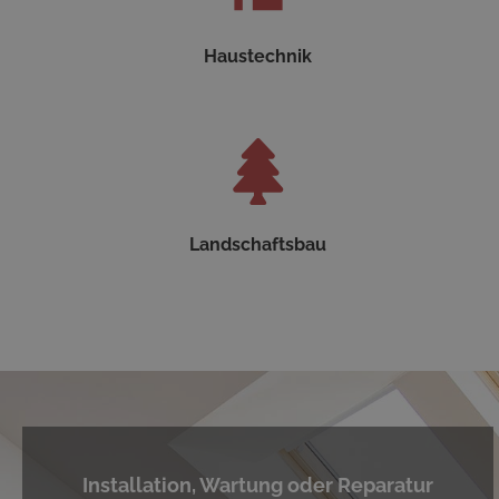
Haustechnik
Landschaftsbau
Installation, Wartung oder Reparatur