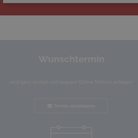
Wunschtermin
Jetzt ganz einfach und bequem Online Termine anfragen!
Termin vereinbaren