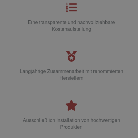
Eine transparente und nachvollziehbare
Kostenaufstellung
Langjährige Zusammenarbeit mit renommierten
Herstellern
Ausschließlich Installation von hochwertigen
Produkten