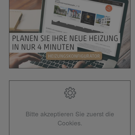
Bitte akzeptieren Sie zuerst die
Cookies.