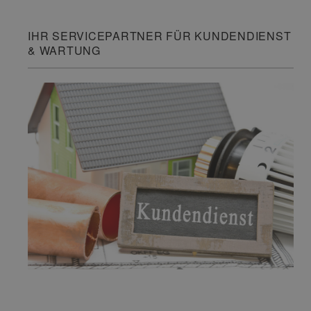
IHR SERVICEPARTNER FÜR KUNDENDIENST
& WARTUNG