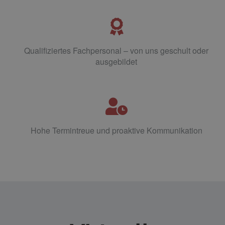
Qualifiziertes Fachpersonal – von uns geschult oder
ausgebildet
Hohe Termintreue und proaktive Kommunikation