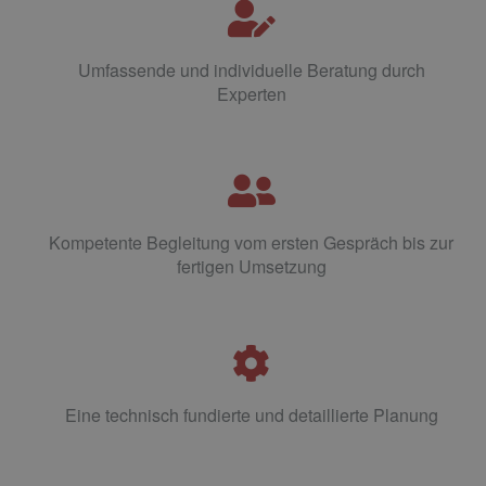
Umfassende und individuelle Beratung durch
Experten
Kompetente Begleitung vom ersten Gespräch bis zur
fertigen Umsetzung
Eine technisch fundierte und detaillierte Planung