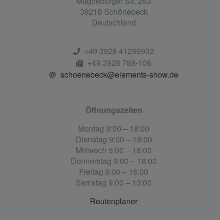
Magdeburger Str. 263
39218 Schönebeck
Deutschland
+49 3928 41296932
+49 3928 788-106
schoenebeck@elements-show.de
Öffnungszeiten
Montag 9:00 – 18:00
Dienstag 9:00 – 18:00
Mittwoch 9:00 – 18:00
Donnerstag 9:00 – 18:00
Freitag 9:00 – 16:00
Samstag 9:00 – 13:00
Routenplaner