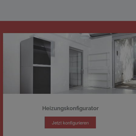
Heizungskonfigurator
Jetzt konfigurieren