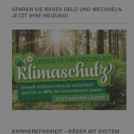
SPAREN SIE BARES GELD UND WECHSELN
JETZT IHRE HEIZUNG!
BARRIEREFREIHEIT – BÄDER MIT SYSTEM