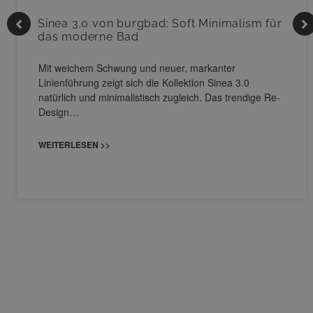
Sinea 3.0 von burgbad: Soft Minimalism für
das moderne Bad
Mit weichem Schwung und neuer, markanter
Linienführung zeigt sich die Kollektion Sinea 3.0
natürlich und minimalistisch zugleich. Das trendige Re-
Design…
WEITERLESEN >>