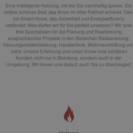
Eine intelligente Heizung, mit der Sie nachhaltig sparen. Ein
zeitlos schönes Bad, das Ihnen im Alter Freiheit schenkt. Ode
ein Smart Home, das Sicherheit und Energieeffizienz
verbindet. Was dürfen wir für Sie perfekt umsetzen? Wir sind
Ihre Spezialisten für die Planung und Realisierung
anspruchsvoller Projekte in den Bereichen Badsanierung,
Heizungsmodernisierung, Haustechnik, Wohnraumlüftung un
mehr. Unsere Erfahrung und unser Know-how schätzen
Kunden nicht nur in Bernburg, sondern auch in der
Umgebung. Wir freuen uns darauf, auch Sie zu überzeugen.